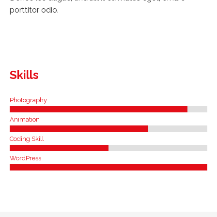
porttitor odio.
Skills
Photography
Animation
Coding Skill
WordPress