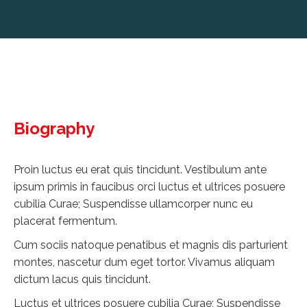
Biography
Proin luctus eu erat quis tincidunt. Vestibulum ante
ipsum primis in faucibus orci luctus et ultrices posuere
cubilia Curae; Suspendisse ullamcorper nunc eu
placerat fermentum.
Cum sociis natoque penatibus et magnis dis parturient
montes, nascetur dum eget tortor. Vivamus aliquam
dictum lacus quis tincidunt.
Luctus et ultrices posuere cubilia Curae; Suspendisse